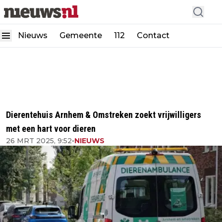
Nieuws
Gemeente
112
Contact
Dierentehuis Arnhem & Omstreken zoekt vrijwilligers
met een hart voor dieren
26 MRT 2025, 9:52
•
NIEUWS