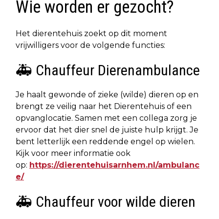
Wie worden er gezocht?
Het dierentehuis zoekt op dit moment
vrijwilligers voor de volgende functies:
🚑 Chauffeur Dierenambulance
Je haalt gewonde of zieke (wilde) dieren op en
brengt ze veilig naar het Dierentehuis of een
opvanglocatie. Samen met een collega zorg je
ervoor dat het dier snel de juiste hulp krijgt. Je
bent letterlijk een reddende engel op wielen.
Kijk voor meer informatie ook
op:
https://dierentehuisarnhem.nl/ambulanc
e/
🚑 Chauffeur voor wilde dieren