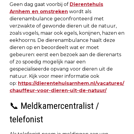
Geen dag gaat voorbij of
Dierentehuis
Arnhem en omstreken
wordt als
dierenambulance geconfronteerd met
verzwakte of gewonde dieren uit de natuur,
zoals vogels, maar ook egels, konijnen, hazen en
eekhoorns. De dierenambulance haalt deze
dieren op en beoordeelt wat er moet
gebeuren: eerst een bezoek aan de dierenarts
of zo spoedig mogelijk naar een
gespecialiseerde opvang voor dieren uit de
natuur. Kijk voor meer informatie ook
op:
https://dierentehuisarnhem.nl/vacatures/
chauffeur-voor-dieren-uit-de-natuur/
📞 Meldkamercentralist /
telefonist